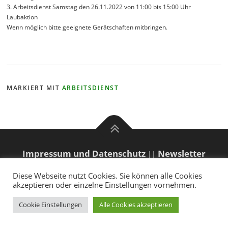
3. Arbeitsdienst Samstag den 26.11.2022 von 11:00 bis 15:00 Uhr
Laubaktion
Wenn möglich bitte geeignete Gerätschaften mitbringen.
MARKIERT MIT
ARBEITSDIENST
Impressum und Datenschutz
Newsletter
||
Copyright © 2022 Tennisclub Tangstedt (TCT)
Diese Webseite nutzt Cookies. Sie können alle Cookies
akzeptieren oder einzelne Einstellungen vornehmen.
Cookie Einstellungen
Alle Cookies akzeptieren