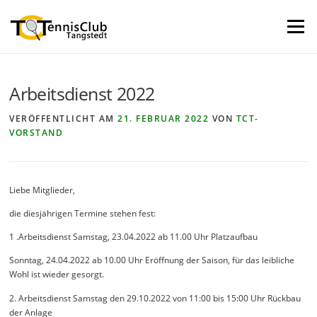
Direkt
zum
Menü
Inhalt
Arbeitsdienst 2022
VERÖFFENTLICHT AM
21. FEBRUAR 2022
VON
TCT-
VORSTAND
Liebe Mitglieder,
die diesjährigen Termine stehen fest:
1 .Arbeitsdienst Samstag, 23.04.2022 ab 11.00 Uhr Platzaufbau
Sonntag, 24.04.2022 ab 10.00 Uhr Eröffnung der Saison, für das leibliche
Wohl ist wieder gesorgt.
2. Arbeitsdienst Samstag den 29.10.2022 von 11:00 bis 15:00 Uhr Rückbau
der Anlage