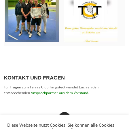
KONTAKT UND FRAGEN
Für Fragen zum Tennis Club Tangstedt wendet Euch an den
entsprechenden
Ansprechpartner aus dem Vorstand
.
Diese Webseite nutzt Cookies. Sie können alle Cookies